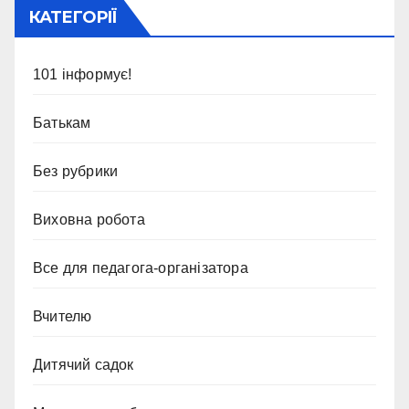
КАТЕГОРІЇ
101 інформує!
Батькам
Без рубрики
Виховна робота
Все для педагога-організатора
Вчителю
Дитячий садок