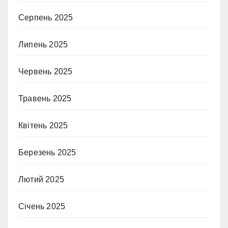
Серпень 2025
Липень 2025
Червень 2025
Травень 2025
Квітень 2025
Березень 2025
Лютий 2025
Січень 2025