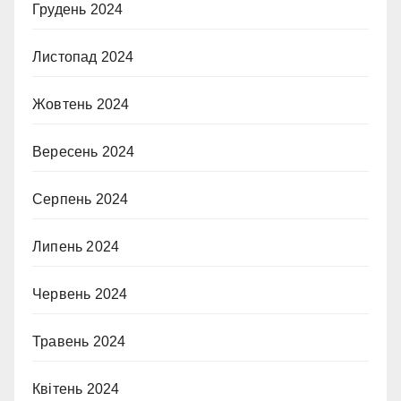
Грудень 2024
Листопад 2024
Жовтень 2024
Вересень 2024
Серпень 2024
Липень 2024
Червень 2024
Травень 2024
Квітень 2024