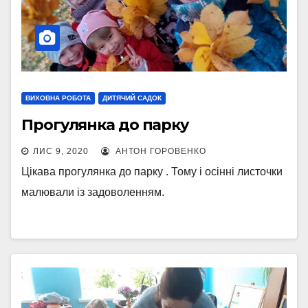
ВИХОВНА РОБОТА
ДИТЯЧИЙ САДОК
Прогулянка до парку
ЛИС 9, 2020
АНТОН ГОРОВЕНКО
Цікава прогулянка до парку . Тому і осінні листочки
малювали із задоволенням.