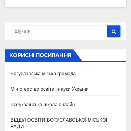
КОРИСНІ ПОСИЛАННЯ
Богуславська міська громада
Міністерство освіти і науки України
Всеукраїнська школа онлайн
ВІДДІЛ ОСВІТИ БОГУСЛАВСЬКОЇ МІСЬКОЇ
РАДИ