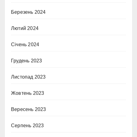
Березень 2024
Лютий 2024
Січень 2024
Грудень 2023
Листопад 2023
Жовтень 2023
Вересень 2023
Серпень 2023