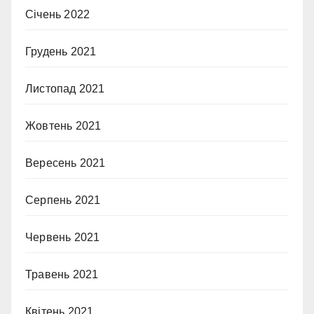
Січень 2022
Грудень 2021
Листопад 2021
Жовтень 2021
Вересень 2021
Серпень 2021
Червень 2021
Травень 2021
Квітень 2021