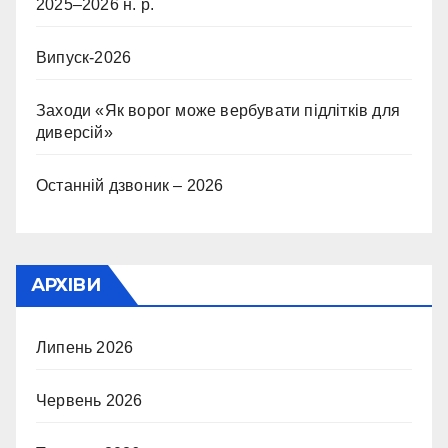
2025–2026 н. р.
Випуск-2026
Заходи «Як ворог може вербувати підлітків для
диверсій»
Останній дзвоник – 2026
АРХІВИ
Липень 2026
Червень 2026