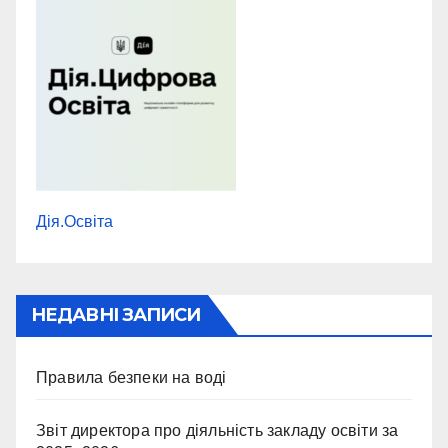
Дія.Освіта
НЕДАВНІ ЗАПИСИ
Правила безпеки на воді
Звіт директора про діяльність закладу освіти за