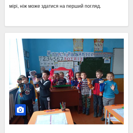
мірі, ніж може здатися на перший погляд.