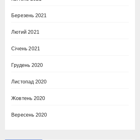
Березень 2021
Лютий 2021
Січень 2021
Грудень 2020
Листопад 2020
Жовтень 2020
Вересень 2020