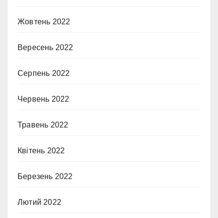
Жовтень 2022
Вересень 2022
Серпень 2022
Червень 2022
Травень 2022
Квітень 2022
Березень 2022
Лютий 2022