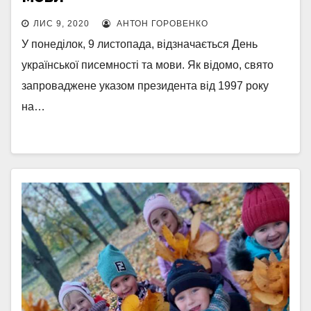
ЛИС 9, 2020
АНТОН ГОРОВЕНКО
У понеділок, 9 листопада, відзначається День
української писемності та мови. Як відомо, свято
запроваджене указом президента від 1997 року
на…