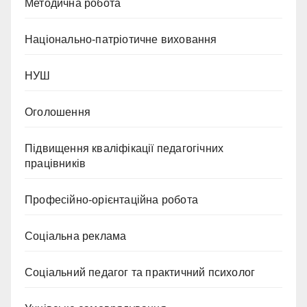
Методична робота
Національно-патріотичне виховання
НУШ
Оголошення
Підвищення кваліфікації педагогічних
працівників
Професійно-орієнтаційна робота
Соціальна реклама
Соціальний педагог та практичний психолог