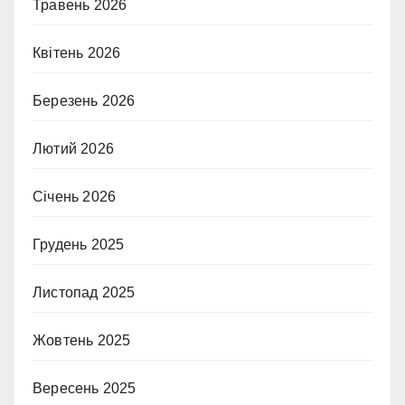
Травень 2026
Квітень 2026
Березень 2026
Лютий 2026
Січень 2026
Грудень 2025
Листопад 2025
Жовтень 2025
Вересень 2025