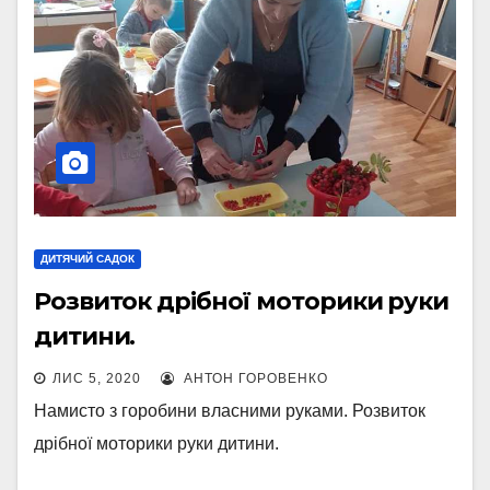
ДИТЯЧИЙ САДОК
Розвиток дрібної моторики руки
дитини.
ЛИС 5, 2020
АНТОН ГОРОВЕНКО
Намисто з горобини власними руками. Розвиток
дрібної моторики руки дитини.