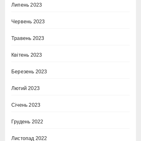
Липень 2023
Червень 2023
Травень 2023
Квітень 2023
Березень 2023
Лютий 2023
Січень 2023
Грудень 2022
Листопад 2022