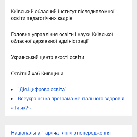
Київський обласний інститут післядипломної
освіти педагогічних кадрів
Головне управління освіти і науки Київської
обласної державної адміністрації
Український центр якості освіти
Освітній хаб Київщини
"Дія.Цифрова освіта"
Всеукраїнська програма ментального здоров’я
«Ти як?»
Національна "гаряча" лінія з попередження