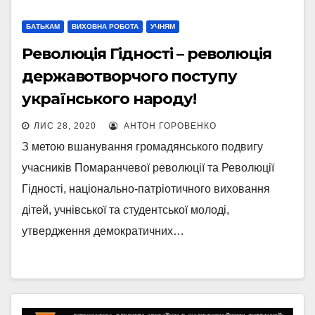
БАТЬКАМ
ВИХОВНА РОБОТА
УЧНЯМ
Революція Гідності – революція
державотворчого поступу
українського народу!
ЛИС 28, 2020
АНТОН ГОРОВЕНКО
З метою вшанування громадянського подвигу
учасників Помаранчевої революції та Революції
Гідності, національно-патріотичного виховання
дітей, учнівської та студентської молоді,
утвердження демократичних…